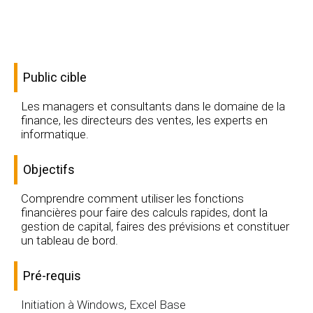
Public cible
Les managers et consultants dans le domaine de la
finance, les directeurs des ventes, les experts en
informatique.
Objectifs
Comprendre comment utiliser les fonctions
financières pour faire des calculs rapides, dont la
gestion de capital, faires des prévisions et constituer
un tableau de bord.
Pré-requis
Initiation à Windows
,
Excel Base