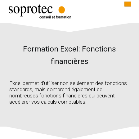
ACCUEIL
Formation Excel: Fonctions
INFORMATIQUE
financières
COMMUNICATION
CONTACT
Excel permet d’utiliser non seulement des fonctions
standards, mais comprend également de
nombreuses fonctions financières qui peuvent
accélérer vos calculs comptables.