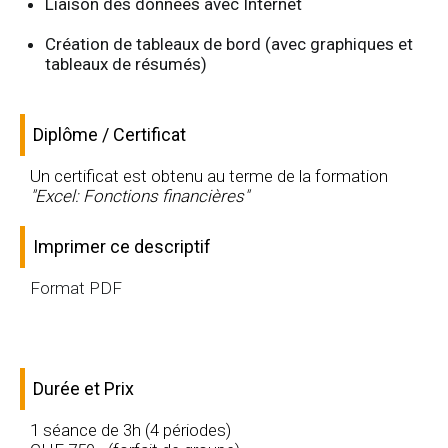
Liaison des données avec Internet
Création de tableaux de bord (avec graphiques et
tableaux de résumés)
Diplôme / Certificat
Un certificat est obtenu au terme de la formation
"Excel: Fonctions financières"
Imprimer ce descriptif
Format PDF
Durée et Prix
1 séance de 3h (4 périodes)