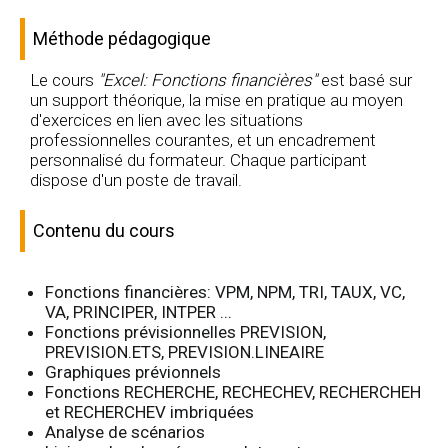
Méthode pédagogique
Le cours
"Excel: Fonctions financières"
est basé sur
un support théorique, la mise en pratique au moyen
d'exercices en lien avec les situations
professionnelles courantes, et un encadrement
personnalisé du formateur. Chaque participant
dispose d'un poste de travail.
Contenu du cours
Fonctions financières: VPM, NPM, TRI, TAUX, VC,
VA, PRINCIPER, INTPER ...
Fonctions prévisionnelles PREVISION,
PREVISION.ETS, PREVISION.LINEAIRE
Graphiques prévionnels
Fonctions RECHERCHE, RECHECHEV, RECHERCHEH
et RECHERCHEV imbriquées
Analyse de scénarios