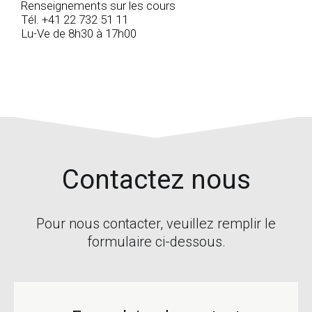
Renseignements sur les cours
Tél. +41 22 732 51 11
Lu-Ve de 8h30 à 17h00
Contactez nous
Pour nous contacter, veuillez remplir le
formulaire ci-dessous.