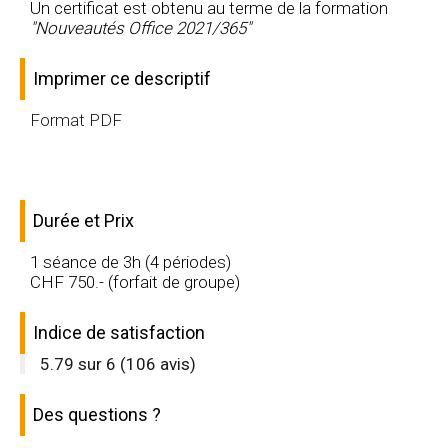
Un certificat est obtenu au terme de la formation
"Nouveautés Office 2021/365"
Imprimer ce descriptif
Format PDF
Durée et Prix
1 séance de 3h (4 périodes)
CHF
750
.- (forfait de groupe)
Indice de satisfaction
5.79
sur
6
(
106
avis)
Des questions ?