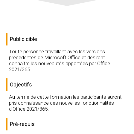
Public cible
Toute personne travaillant avec les versions
précedentes de Microsoft Office et désirant
connaître les nouveautés apportées par Office
2021/365.
Objectifs
Au terme de cette formation les participants auront
pris connaissance des nouvelles fonctionnalités
d'Office 2021/365.
Pré-requis