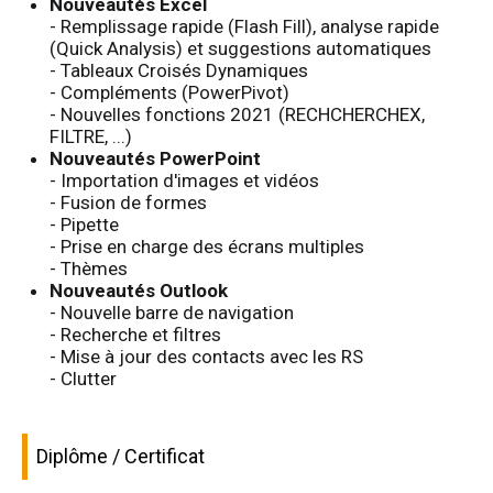
Nouveautés Excel
- Remplissage rapide (Flash Fill), analyse rapide
(Quick Analysis) et suggestions automatiques
- Tableaux Croisés Dynamiques
- Compléments (PowerPivot)
- Nouvelles fonctions 2021 (RECHCHERCHEX,
FILTRE, ...)
Nouveautés PowerPoint
- Importation d'images et vidéos
- Fusion de formes
- Pipette
- Prise en charge des écrans multiples
- Thèmes
Nouveautés Outlook
- Nouvelle barre de navigation
- Recherche et filtres
- Mise à jour des contacts avec les RS
- Clutter
Diplôme / Certificat