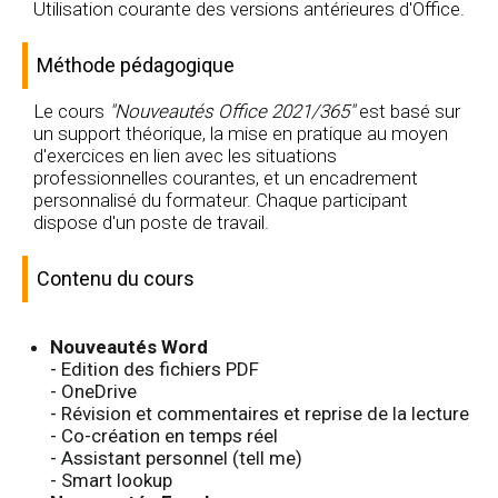
Utilisation courante des versions antérieures d'Office.
Méthode pédagogique
Le cours
"Nouveautés Office 2021/365"
est basé sur
un support théorique, la mise en pratique au moyen
d'exercices en lien avec les situations
professionnelles courantes, et un encadrement
personnalisé du formateur. Chaque participant
dispose d'un poste de travail.
Contenu du cours
Nouveautés Word
- Edition des fichiers PDF
- OneDrive
- Révision et commentaires et reprise de la lecture
- Co-création en temps réel
- Assistant personnel (tell me)
- Smart lookup