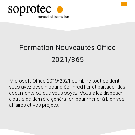
ACCUEIL
Formation Nouveautés Office
INFORMATIQUE
2021/365
COMMUNICATION
CONTACT
Microsoft Office 2019/2021 combine tout ce dont
vous avez besoin pour créer, modifier et partager des
documents où que vous soyez. Vous allez disposer
d’outils de dernière génération pour mener à bien vos
affaires et vos projets.