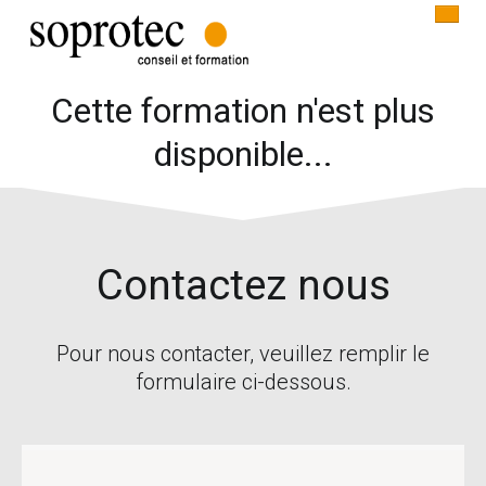
Cette formation n'est plus
ACCUEIL
disponible...
INFORMATIQUE
COMMUNICATION
Contactez nous
CONTACT
Pour nous contacter, veuillez remplir le
formulaire ci-dessous.