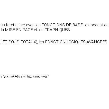
ous familiariser avec les FONCTIONS DE BASE, le concept de
 la MISE EN PAGE et les GRAPHIQUES.
 TRI ET SOUS-TOTAUX), les FONCTION LOGIQUES AVANCEES
on
"Excel Perfectionnement"