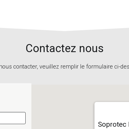
Contactez nous
nous contacter, veuillez remplir le formulaire ci-de
Soprotec