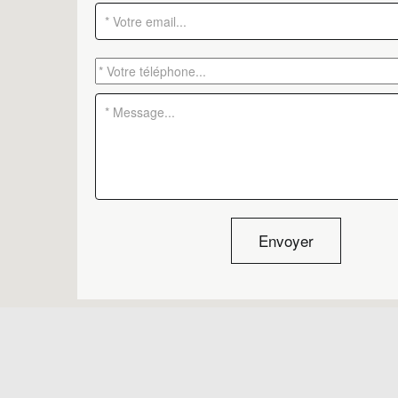
Envoyer