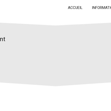
ACCUEIL
INFORMATI
nt