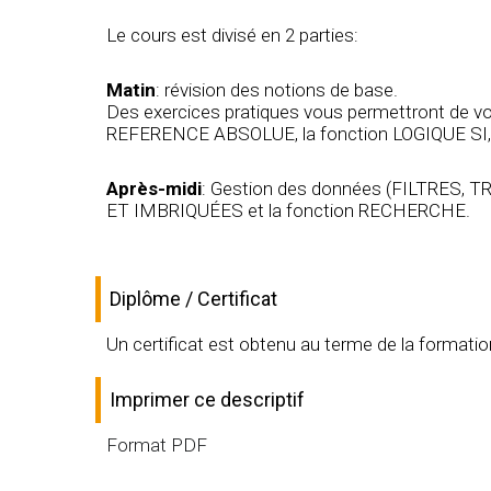
Le cours est divisé en 2 parties:
Matin
: révision des notions de base.
Des exercices pratiques vous permettront de v
REFERENCE ABSOLUE, la fonction LOGIQUE SI,
Après-midi
: Gestion des données (FILTRES,
ET IMBRIQUÉES et la fonction RECHERCHE.
Diplôme / Certificat
Un certificat est obtenu au terme de la formati
Imprimer ce descriptif
Format PDF