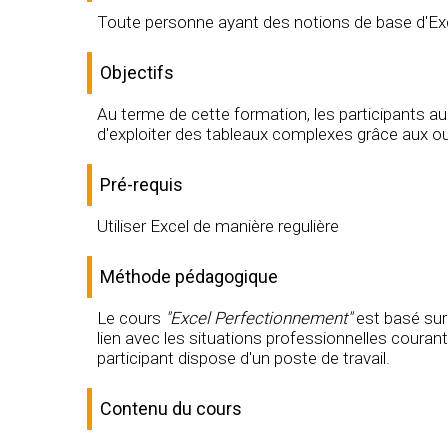
Toute personne ayant des notions de base d'Exc
Objectifs
Au terme de cette formation, les participants au
d'exploiter des tableaux complexes grâce aux ou
Pré-requis
Utiliser Excel de manière regulière
Méthode pédagogique
Le cours
"Excel Perfectionnement"
est basé sur
lien avec les situations professionnelles coura
participant dispose d'un poste de travail.
Contenu du cours