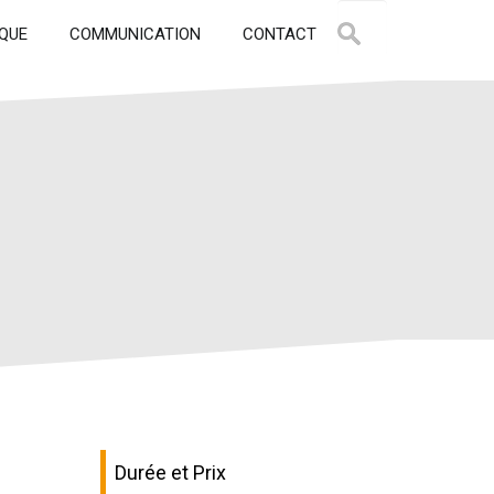
QUE
COMMUNICATION
CONTACT
Durée et Prix