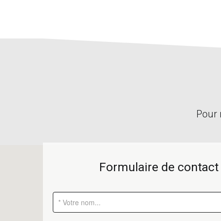
Pour 
Formulaire de contact