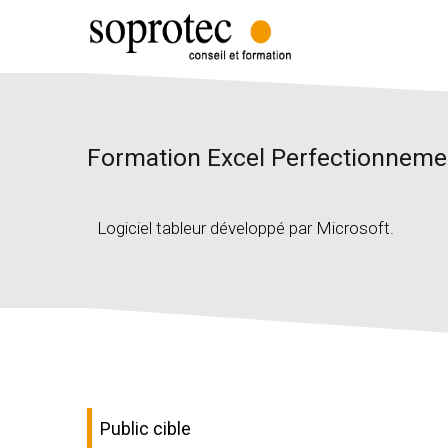
Formation Excel Perfectionneme
Logiciel tableur développé par Microsoft.
Public cible