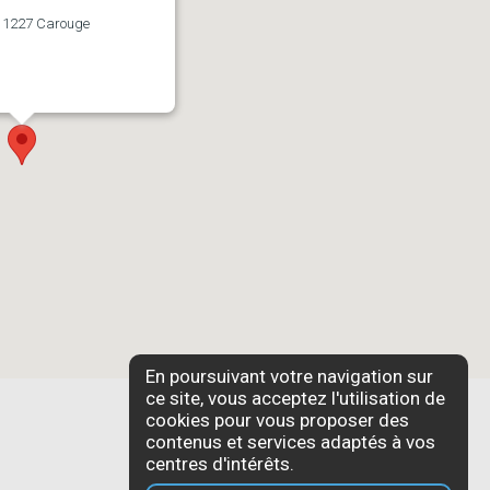
-
1227 Carouge
En poursuivant votre navigation sur
ce site, vous acceptez l'utilisation de
cookies pour vous proposer des
contenus et services adaptés à vos
centres d'intérêts.