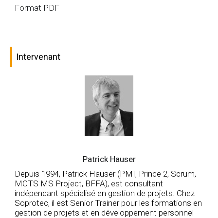
Format PDF
Intervenant
Patrick Hauser
Depuis 1994, Patrick Hauser (PMI, Prince 2, Scrum,
MCTS MS Project, BFFA), est consultant
indépendant spécialisé en gestion de projets. Chez
Soprotec, il est Senior Trainer pour les formations en
gestion de projets et en développement personnel