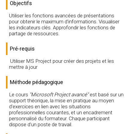
Objectifs
Utiliser les fonctions avancées de présentations
pour obtenir le maximum d'informations. Visualiser
les indicateurs clés. Approfondir les fonctions de
partage de ressources.
Pré-requis
Utiliser MS Project pour créer des projets et les
mettre à jour
Méthode pédagogique
Le cours
"Microsoft Project avancé"
est basé sur un
support théorique, la mise en pratique au moyen
d'exercices en lien avec les situations
professionnelles courantes, et un encadrement
personnalisé du formateur. Chaque participant
dispose d'un poste de travail.