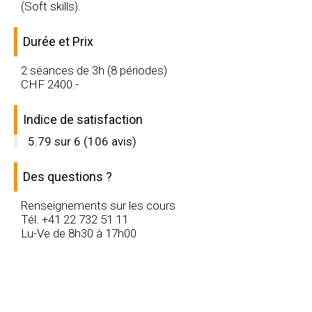
(Soft skills).
Durée et Prix
2 séances de 3h (8 périodes)
CHF
2400
.-
Indice de satisfaction
5.79
sur
6
(
106
avis)
Des questions ?
Renseignements sur les cours
Tél. +41 22 732 51 11
Lu-Ve de 8h30 à 17h00