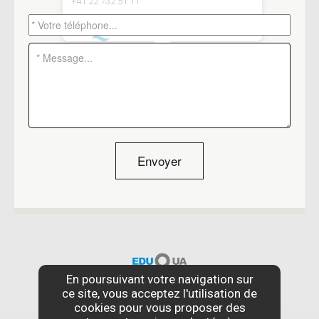
+41 22 732 51 11
Envoyer
En poursuivant votre navigation sur
ce site, vous acceptez l'utilisation de
cookies pour vous proposer des