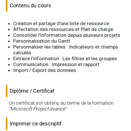
Contenu du cours
Création et partage d'une liste de ressource
Affectation des ressources et Plan de charge
Consolider l'information depuis plusieurs projets
Personnalisation du Gantt
Personnaliser les tables : Indicateurs et champs
calculés
Extraire l'information : Les filtres et les groupes
Communication : Impression et rapport
Import / Export des données
Diplôme / Certificat
Un certificat est obtenu au terme de la formation
"Microsoft Project avancé"
Imprimer ce descriptif