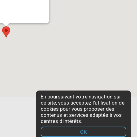
En poursuivant votre navigation sur
ce site, vous acceptez l'utilisation de
cookies pour vous proposer des
contenus et services adaptés à vos
centres d'intérêts.
OK