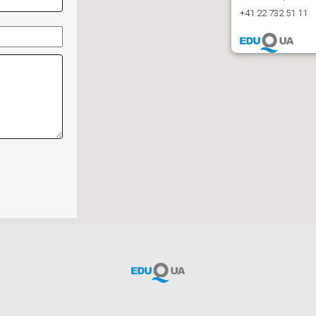
+41 22 732 51 11