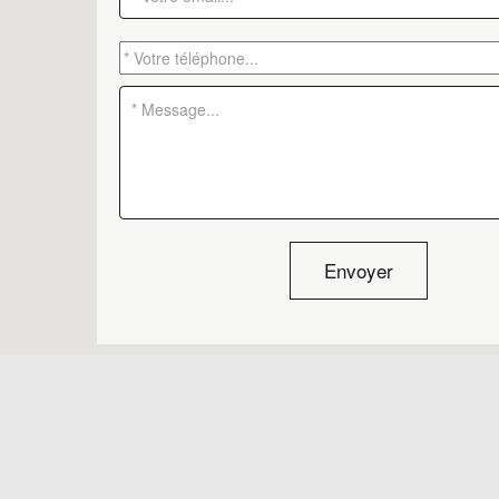
Envoyer