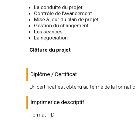
La conduite du projet
Contrôle de l’avancement
Mise à jour du plan de projet
Gestion du changement
Les séances
La négociation
Clôture du projet
Diplôme / Certificat
Un certificat est obtenu au terme de la formati
Imprimer ce descriptif
Format PDF