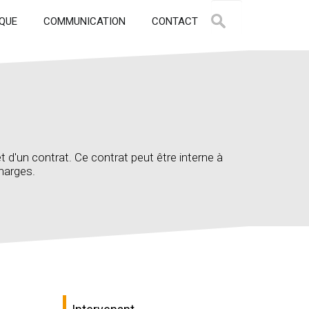
QUE
COMMUNICATION
CONTACT
 d'un contrat. Ce contrat peut être interne à
charges.