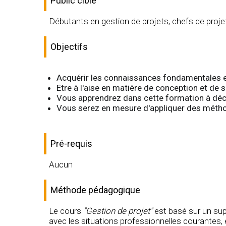
Public cible
Débutants en gestion de projets, chefs de proje
Objectifs
Acquérir les connaissances fondamentales e
Etre à l'aise en matière de conception et de s
Vous apprendrez dans cette formation à décou
Vous serez en mesure d'appliquer des méth
Pré-requis
Aucun
Méthode pédagogique
Le cours
"Gestion de projet"
est basé sur un sup
avec les situations professionnelles courantes,