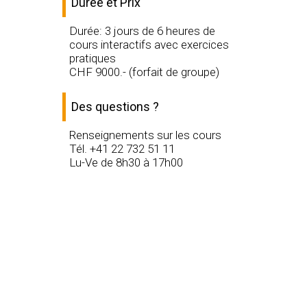
Durée et Prix
Durée: 3 jours de 6 heures de
cours interactifs avec exercices
pratiques
CHF
9000
.- (forfait de groupe)
Des questions ?
Renseignements sur les cours
Tél. +41 22 732 51 11
Lu-Ve de 8h30 à 17h00