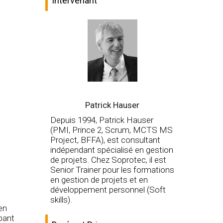
Intervenant
Patrick Hauser
Depuis 1994, Patrick Hauser
(PMI, Prince 2, Scrum, MCTS MS
Project, BFFA), est consultant
indépendant spécialisé en gestion
de projets. Chez Soprotec, il est
Senior Trainer pour les formations
en gestion de projets et en
développement personnel (Soft
skills).
en
pant