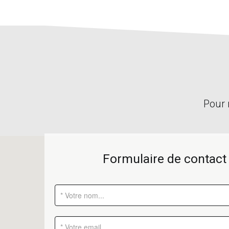
Pour 
Formulaire de contact