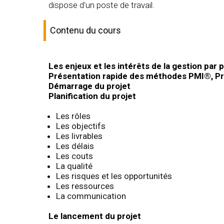
dispose d'un poste de travail.
Contenu du cours
Les enjeux et les intérêts de la gestion par p
Présentation rapide des méthodes PMI®, P
Démarrage du projet
Planification du projet
Les rôles
Les objectifs
Les livrables
Les délais
Les couts
La qualité
Les risques et les opportunités
Les ressources
La communication
Le lancement du projet