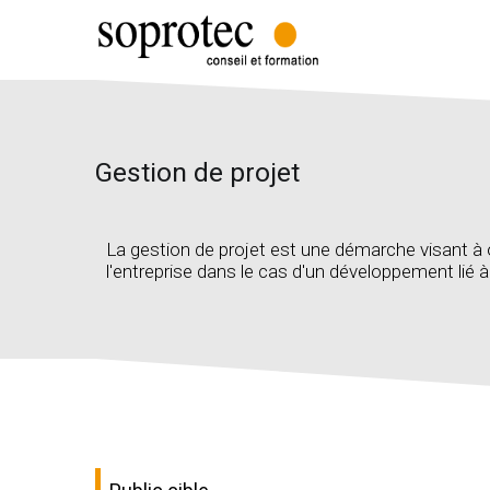
Gestion de projet
La gestion de projet est une démarche visant à o
l'entreprise dans le cas d'un développement lié 